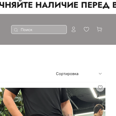
ЙТЕ НАЛИЧИЕ ПЕРЕД ВИЗ