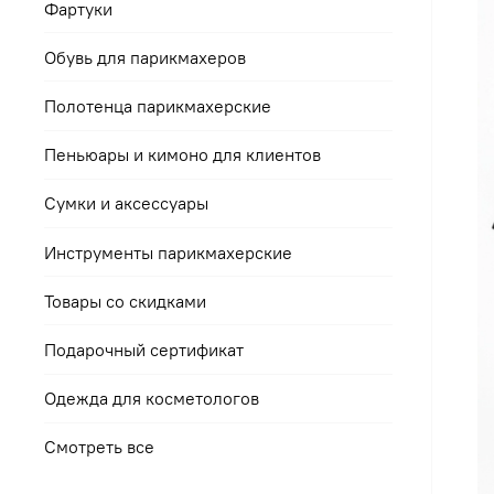
Фартуки
Обувь для парикмахеров
Полотенца парикмахерские
Пеньюары и кимоно для клиентов
Сумки и аксессуары
Инструменты парикмахерские
Товары со скидками
Подарочный сертификат
Одежда для косметологов
Смотреть все