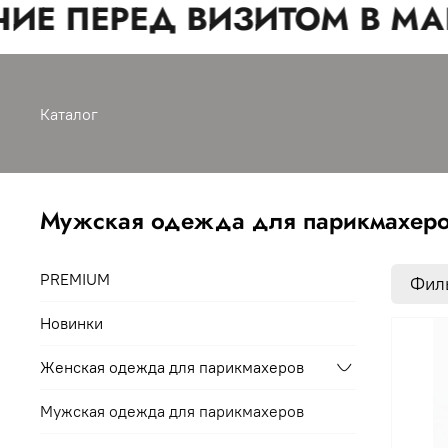
 ПЕРЕД ВИЗИТОМ В МАГА
Каталог
Мужская одежда для парикмахер
PREMIUM
Фил
Новинки
Женская одежда для парикмахеров
Мужская одежда для парикмахеров