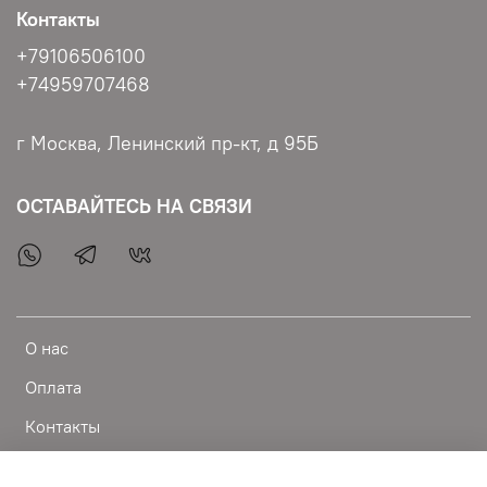
Контакты
+79106506100
+74959707468
г Москва, Ленинский пр-кт, д 95Б
ОСТАВАЙТЕСЬ НА СВЯЗИ
О нас
Оплата
Контакты
Доставка