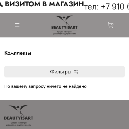
Д ВИЗИТОМ В МАГАЗИН
тел: +7 910 
Комплекты
Фильтры
По вашему запросу ничего не найдено