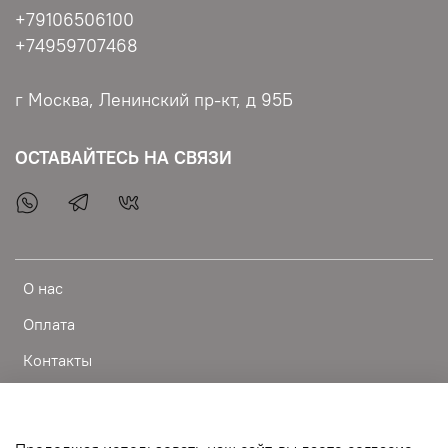
+79106506100
+74959707468
г Москва, Ленинский пр-кт, д 95Б
ОСТАВАЙТЕСЬ НА СВЯЗИ
О нас
Оплата
Контакты
Доставка
Публичная оферта