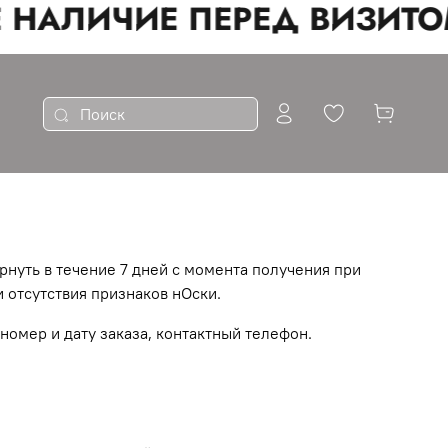
НАЛИЧИЕ ПЕРЕД ВИЗИТОМ
рнуть в течение 7 дней с момента получения при
и отсутствия признаков нОски.
номер и дату заказа, контактный телефон.