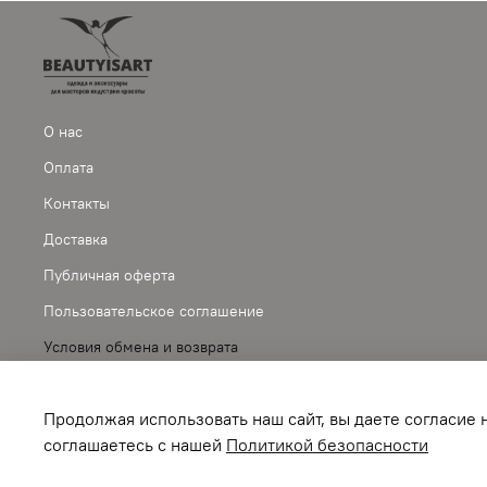
О нас
Оплата
Контакты
Доставка
Публичная оферта
Пользовательское соглашение
Условия обмена и возврата
Обратная связь
Продолжая использовать наш сайт, вы даете согласие 
соглашаетесь с нашей
Политикой безопасности
©
2024-B