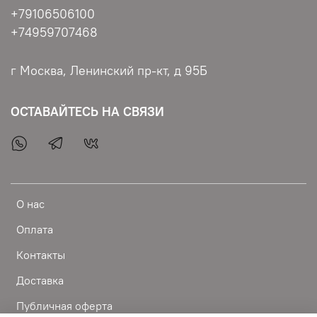
+79106506100
+74959707468
г Москва, Ленинский пр-кт, д 95Б
ОСТАВАЙТЕСЬ НА СВЯЗИ
О нас
Оплата
Контакты
Доставка
Публичная оферта