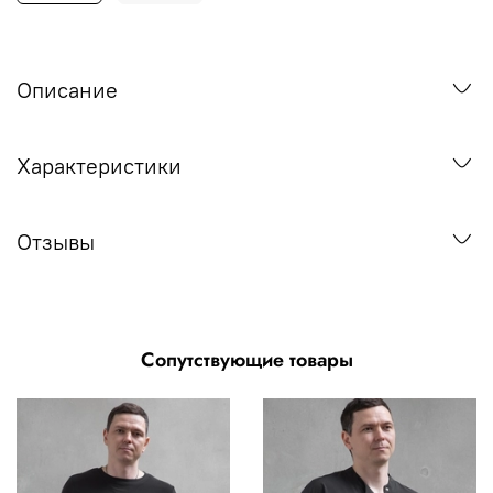
Описание
Характеристики
Отзывы
Сопутствующие товары