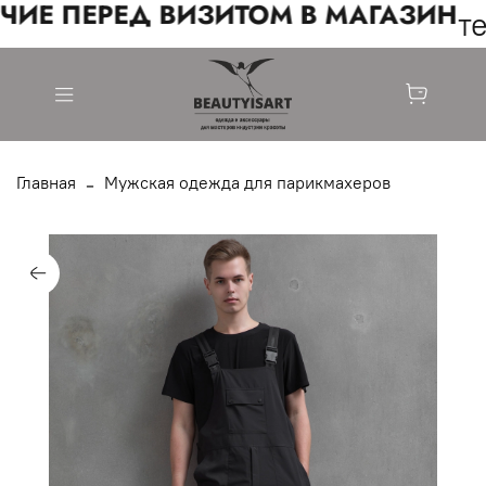
ИЕ ПЕРЕД ВИЗИТОМ В МАГАЗИН
те
Главная
Мужская одежда для парикмахеров