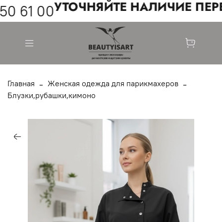
УТОЧНЯЙТЕ НАЛИЧИЕ ПЕРЕ
50 61 00
Главная
Женская одежда для парикмахеров
Блузки,рубашки,кимоно