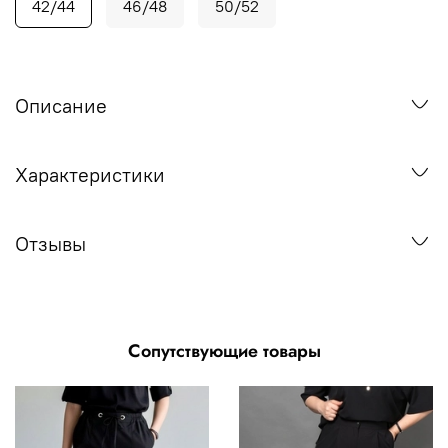
42/44
46/48
50/52
Описание
Характеристики
Отзывы
Сопутствующие товары