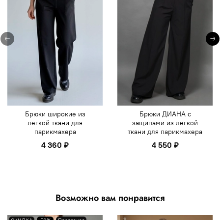
Брюки широкие из
Брюки ДИАНА с
легкой ткани для
защипами из легкой
парикмахера
ткани для парикмахера
4 360 ₽
4 550 ₽
Возможно вам понравится