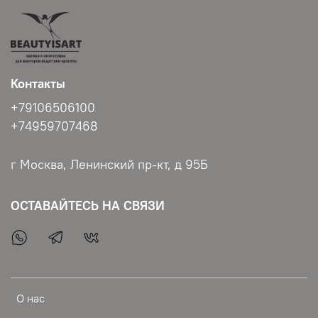
Контакты
+79106506100
+74959707468
г Москва, Ленинский пр-кт, д 95Б
ОСТАВАЙТЕСЬ НА СВЯЗИ
О нас