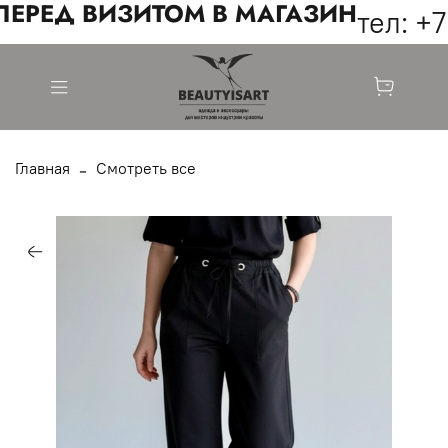
ЕРЕД ВИЗИТОМ В МАГАЗИН
тел: +7
Главная
Смотреть все