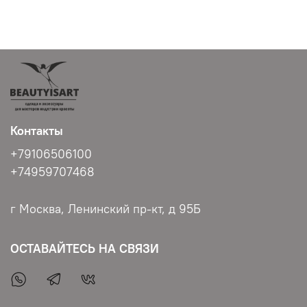
Контакты
+79106506100
+74959707468
г Москва, Ленинский пр-кт, д 95Б
ОСТАВАЙТЕСЬ НА СВЯЗИ