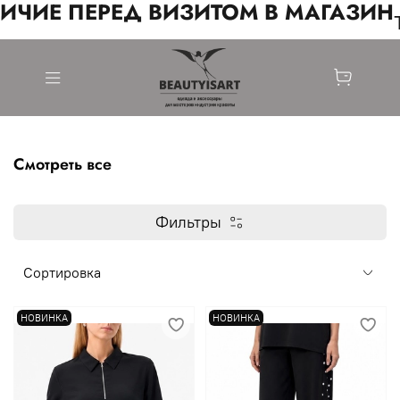
ИЧИЕ ПЕРЕД ВИЗИТОМ В МАГАЗИН
Смотреть все
Фильтры
НОВИНКА
НОВИНКА