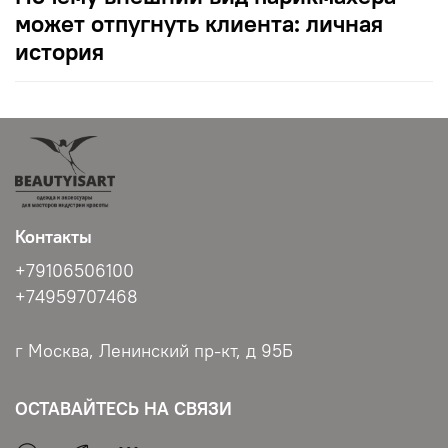
может отпугнуть клиента: личная
история
Контакты
+79106506100
+74959707468
г Москва, Ленинский пр-кт, д 95Б
ОСТАВАЙТЕСЬ НА СВЯЗИ