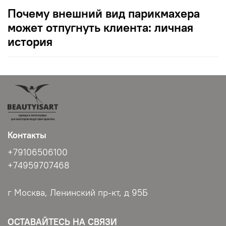
Почему внешний вид парикмахера
может отпугнуть клиента: личная
история
Контакты
+79106506100
+74959707468
г Москва, Ленинский пр-кт, д 95Б
ОСТАВАЙТЕСЬ НА СВЯЗИ