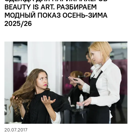
BEAUTY IS ART. РАЗБИРАЕМ
МОДНЫЙ ПОКАЗ ОСЕНЬ-ЗИМА
2025/26
20.07.2017