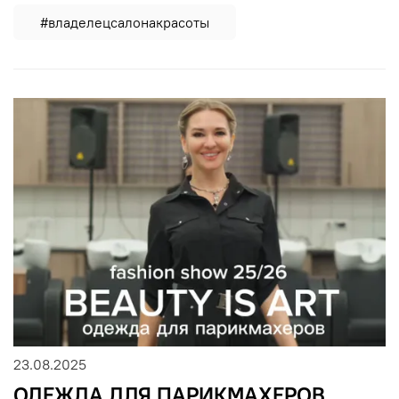
#владелецсалонакрасоты
23.08.2025
ОДЕЖДА ДЛЯ ПАРИКМАХЕРОВ