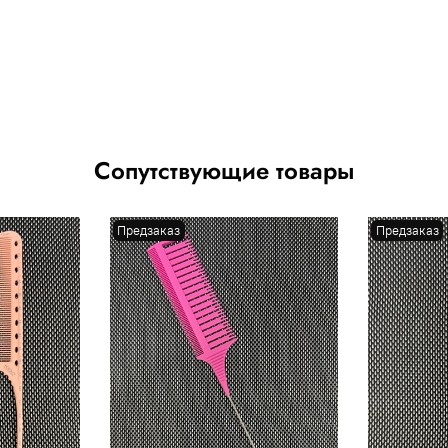
Сопутствующие товары
Предзаказ
Предзаказ