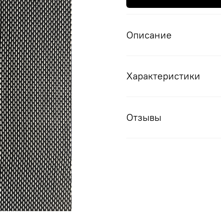
Описание
Характеристики
Отзывы