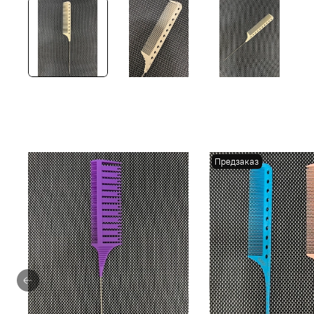
Предзаказ