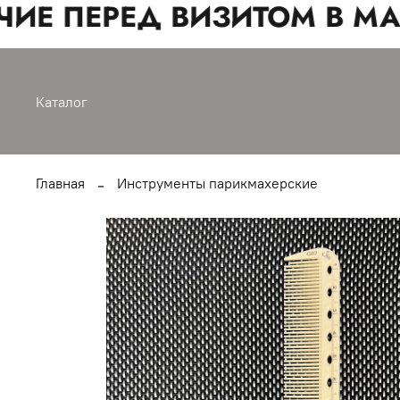
ИЕ ПЕРЕД ВИЗИТОМ В МАГ
Каталог
Главная
Инструменты парикмахерские