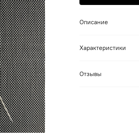
Описание
Характеристики
Отзывы