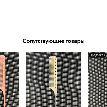
Сопутствующие товары
Предзаказ