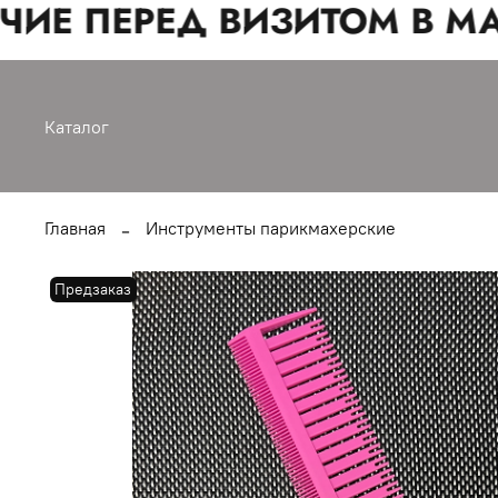
ИЕ ПЕРЕД ВИЗИТОМ В МА
Каталог
Главная
Инструменты парикмахерские
Предзаказ