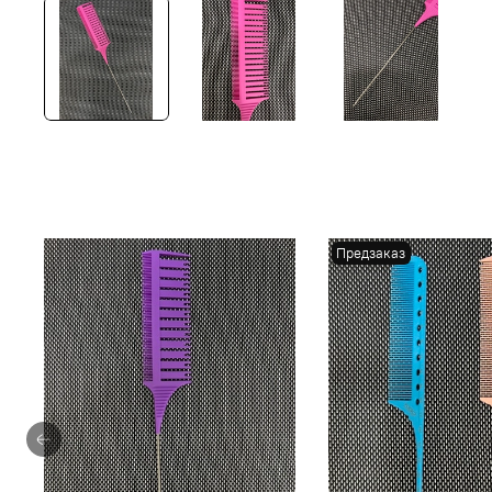
Предзаказ