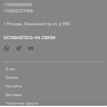
+79106506100
+74959707468
г Москва, Ленинский пр-кт, д 95Б
ОСТАВАЙТЕСЬ НА СВЯЗИ
О нас
Оплата
Контакты
Доставка
Публичная оферта