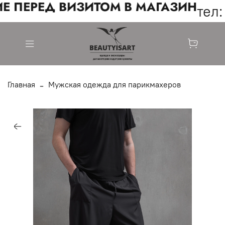
Е ПЕРЕД ВИЗИТОМ В МАГАЗИН
тел: 
Главная
Мужская одежда для парикмахеров