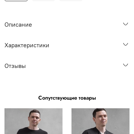
Описание
Характеристики
Отзывы
Сопутствующие товары