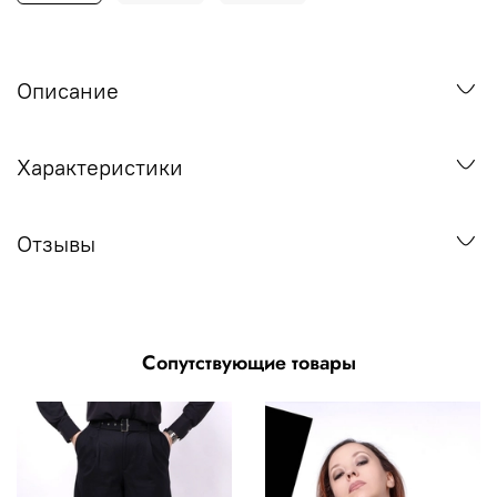
Описание
Характеристики
Отзывы
Сопутствующие товары