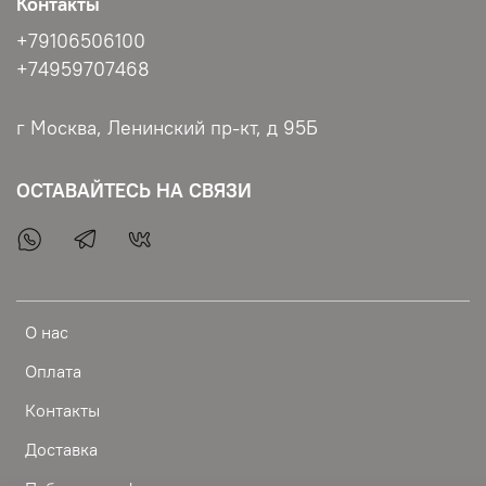
Контакты
+79106506100
+74959707468
г Москва, Ленинский пр-кт, д 95Б
ОСТАВАЙТЕСЬ НА СВЯЗИ
О нас
Оплата
Контакты
Доставка