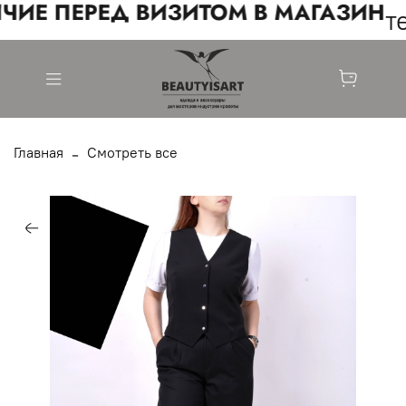
ЧИЕ ПЕРЕД ВИЗИТОМ В МАГАЗИН
те
Главная
Смотреть все