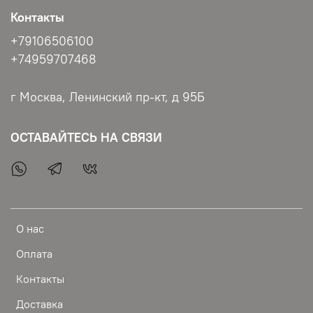
Контакты
+79106506100
+74959707468
г Москва, Ленинский пр-кт, д 95Б
ОСТАВАЙТЕСЬ НА СВЯЗИ
О нас
Оплата
Контакты
Доставка