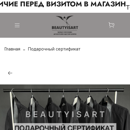
ЧИЕ ПЕРЕД ВИЗИТОМ В МАГАЗИН
т
Главная
Подарочный сертификат