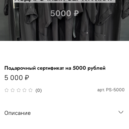
Подарочный сертификат на 5000 рублей
5 000 ₽
арт.
PS-5000
(0)
Описание