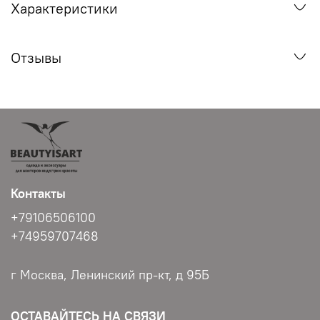
Характеристики
Отзывы
Контакты
+79106506100
+74959707468
г Москва, Ленинский пр-кт, д 95Б
ОСТАВАЙТЕСЬ НА СВЯЗИ