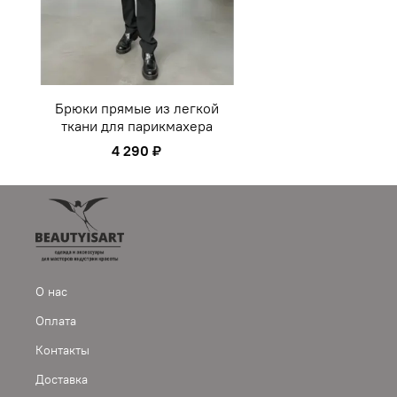
Брюки прямые из легкой
ткани для парикмахера
4 290 ₽
О нас
Оплата
Контакты
Доставка