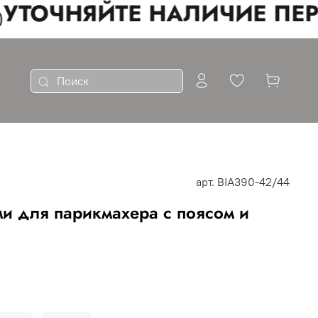
УТОЧНЯЙТЕ НАЛИЧИЕ ПЕРЕ
арт.
BIA390-42/44
ми для парикмахера с поясом и