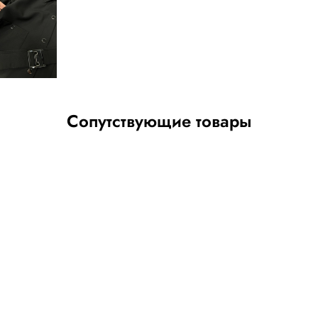
Сопутствующие товары