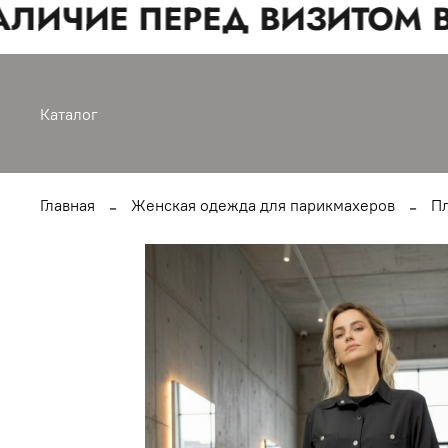
ЛИЧИЕ ПЕРЕД ВИЗИТОМ В
Каталог
Главная
Женская одежда для парикмахеров
Пл