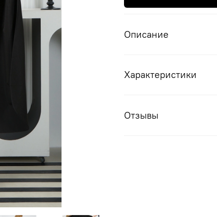
Описание
Характеристики
Отзывы