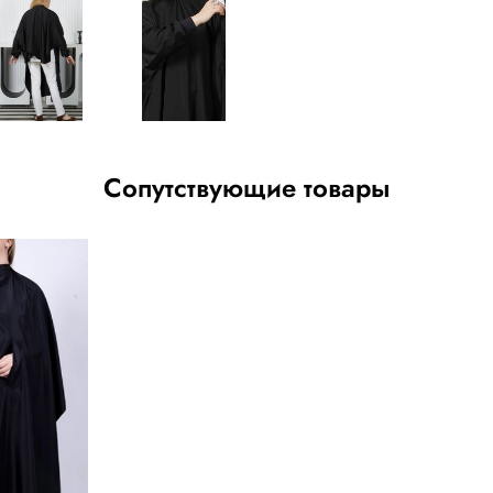
Сопутствующие товары