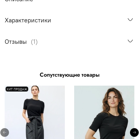
Характеристики
Отзывы
(1)
Сопутствующие товары
ХИТ ПРОДАЖ