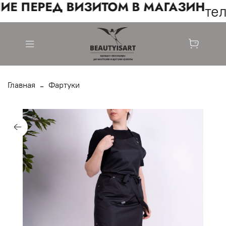
ИЕ ПЕРЕД ВИЗИТОМ В МАГАЗИН
тел
Главная
Фартуки