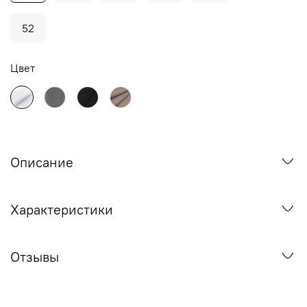
52
Цвет
Описание
Характеристики
Отзывы