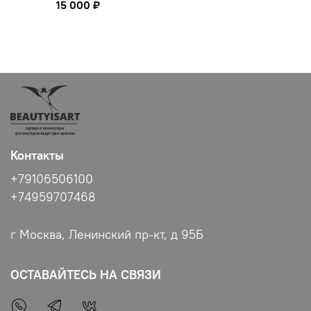
15 000 ₽
Контакты
+79106506100
+74959707468
г Москва, Ленинский пр-кт, д 95Б
ОСТАВАЙТЕСЬ НА СВЯЗИ